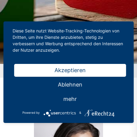
Diese Seite nutzt Website-Tracking-Technologien von
Dritten, um ihre Dienste anzubieten, stetig zu
verbessern und Werbung entsprechend den Interessen
der Nutzer anzuzeigen.
Akzeptieren
Startseite
»
Profil
Ablehnen
mehr
Powered by
&