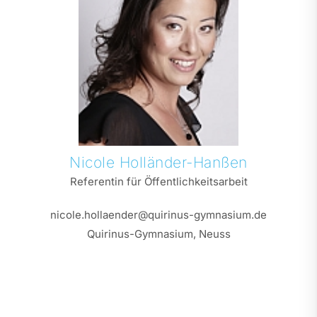
Nicole
Holländer-Hanßen
Referentin für Öffentlichkeitsarbeit
nicole.hollaender@quirinus-gymnasium.de
Quirinus-Gymnasium, Neuss