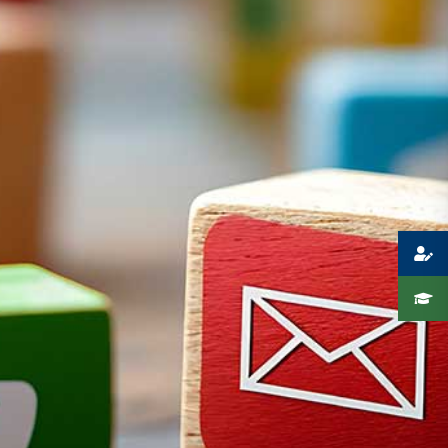
Presse
Recht