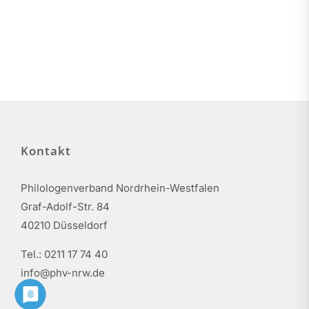
Kontakt
Philologenverband Nordrhein-Westfalen
Graf-Adolf-Str. 84
40210 Düsseldorf
Tel.: 0211 17 74 40
info@phv-nrw.de