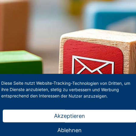
Diese Seite nutzt Website-Tracking-Technologien von Dritten, um
ihre Dienste anzubieten, stetig zu verbessern und Werbung
entsprechend den Interessen der Nutzer anzuzeigen.
Akzeptieren
Ablehnen