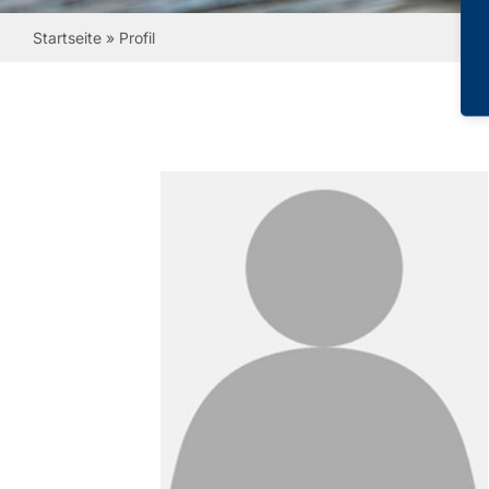
Startseite
»
Profil