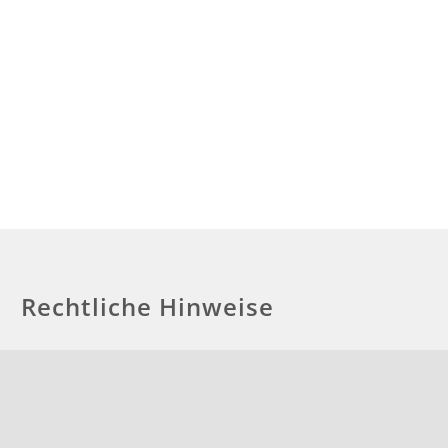
Rechtliche Hinweise
Impressum
Haftungsausschluss