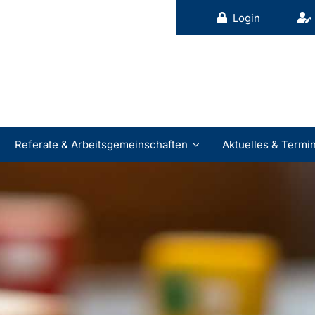
Login
Referate & Arbeitsgemeinschaften
Aktuelles & Termi