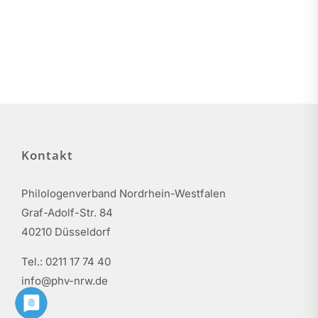
Kontakt
Philologenverband Nordrhein-Westfalen
Graf-Adolf-Str. 84
40210 Düsseldorf
Tel.: 0211 17 74 40
info@phv-nrw.de