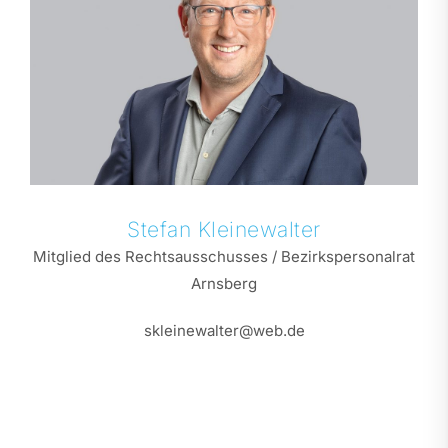
Stefan
Kleinewalter
Mitglied des Rechtsausschusses / Bezirkspersonalrat
Arnsberg
skleinewalter@web.de