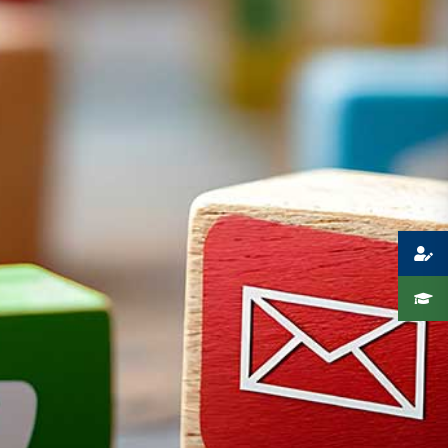
Presse
Recht