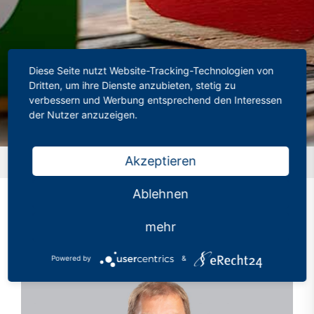
Diese Seite nutzt Website-Tracking-Technologien von
Dritten, um ihre Dienste anzubieten, stetig zu
verbessern und Werbung entsprechend den Interessen
der Nutzer anzuzeigen.
Akzeptieren
Startseite
»
Profil
Ablehnen
mehr
Powered by
&