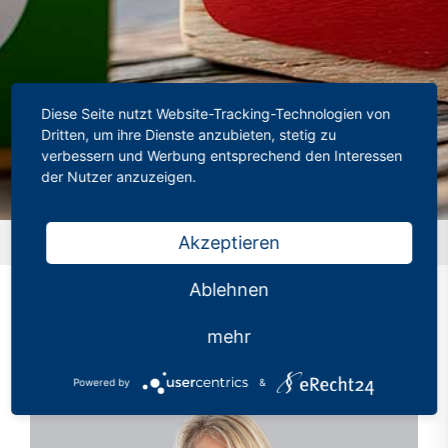
Diese Seite nutzt Website-Tracking-Technologien von
Dritten, um ihre Dienste anzubieten, stetig zu
verbessern und Werbung entsprechend den Interessen
der Nutzer anzuzeigen.
Akzeptieren
Startseite
»
Profil
Ablehnen
mehr
Powered by
&