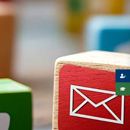
Presse
Recht