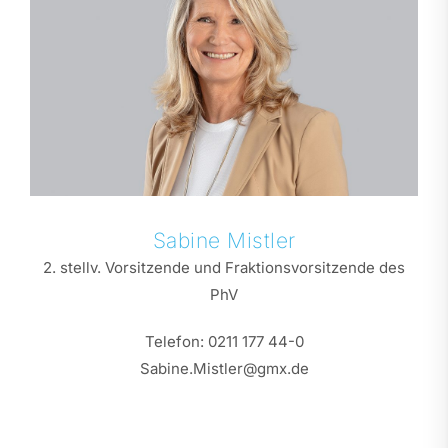
Sabine
Mistler
2. stellv. Vorsitzende und Fraktionsvorsitzende des
PhV
Telefon:
0211 177 44-0
Sabine.Mistler@gmx.de