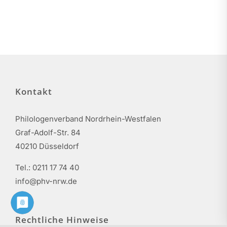
Kontakt
Philologenverband Nordrhein-Westfalen
Graf-Adolf-Str. 84
40210 Düsseldorf
Tel.: 0211 17 74 40
info@phv-nrw.de
Rechtliche Hinweise