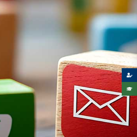
Presse
Recht