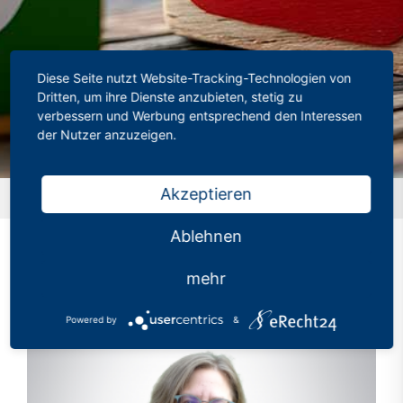
Diese Seite nutzt Website-Tracking-Technologien von
Dritten, um ihre Dienste anzubieten, stetig zu
verbessern und Werbung entsprechend den Interessen
der Nutzer anzuzeigen.
Akzeptieren
Startseite
»
Profil
Ablehnen
mehr
Powered by
&