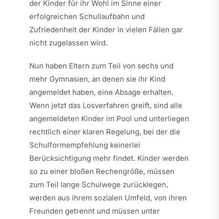
der Kinder für ihr Wohl im Sinne einer
erfolgreichen Schullaufbahn und
Zufriedenheit der Kinder in vielen Fällen gar
nicht zugelassen wird.
Nun haben Eltern zum Teil von sechs und
mehr Gymnasien, an denen sie ihr Kind
angemeldet haben, eine Absage erhalten.
Wenn jetzt das Losverfahren greift, sind alle
angemeldeten Kinder im Pool und unterliegen
rechtlich einer klaren Regelung, bei der die
Schulformempfehlung keinerlei
Berücksichtigung mehr findet. Kinder werden
so zu einer bloßen Rechengröße, müssen
zum Teil lange Schulwege zurücklegen,
werden aus ihrem sozialen Umfeld, von ihren
Freunden getrennt und müssen unter