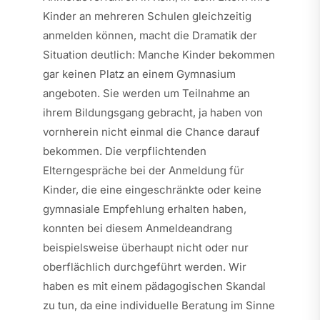
Kinder an mehreren Schulen gleichzeitig
anmelden können, macht die Dramatik der
Situation deutlich: Manche Kinder bekommen
gar keinen Platz an einem Gymnasium
angeboten. Sie werden um Teilnahme an
ihrem Bildungsgang gebracht, ja haben von
vornherein nicht einmal die Chance darauf
bekommen. Die verpflichtenden
Elterngespräche bei der Anmeldung für
Kinder, die eine eingeschränkte oder keine
gymnasiale Empfehlung erhalten haben,
konnten bei diesem Anmeldeandrang
beispielsweise überhaupt nicht oder nur
oberflächlich durchgeführt werden. Wir
haben es mit einem pädagogischen Skandal
zu tun, da eine individuelle Beratung im Sinne