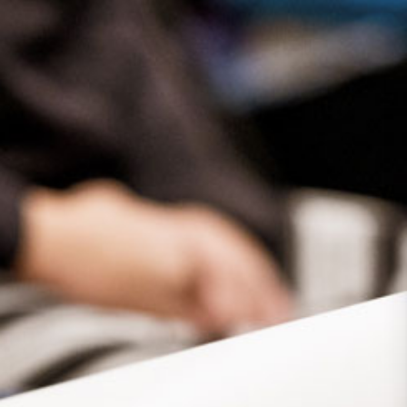
Presse
Recht