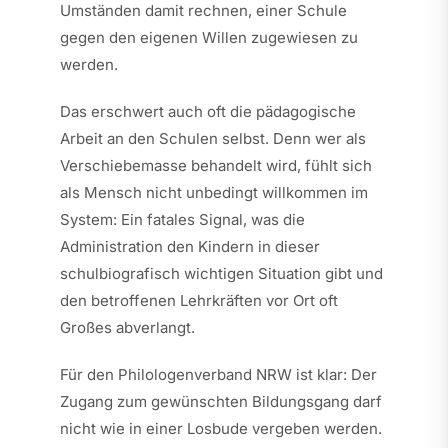
Umständen damit rechnen, einer Schule
gegen den eigenen Willen zugewiesen zu
werden.
Das erschwert auch oft die pädagogische
Arbeit an den Schulen selbst. Denn wer als
Verschiebemasse behandelt wird, fühlt sich
als Mensch nicht unbedingt willkommen im
System: Ein fatales Signal, was die
Administration den Kindern in dieser
schulbiografisch wichtigen Situation gibt und
den betroffenen Lehrkräften vor Ort oft
Großes abverlangt.
Für den Philologenverband NRW ist klar: Der
Zugang zum gewünschten Bildungsgang darf
nicht wie in einer Losbude vergeben werden.