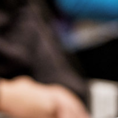
Presse
Recht