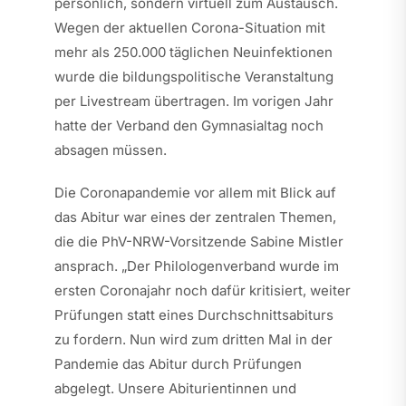
persönlich, sondern virtuell zum Austausch.
Wegen der aktuellen Corona-Situation mit
mehr als 250.000 täglichen Neuinfektionen
wurde die bildungspolitische Veranstaltung
per Livestream übertragen. Im vorigen Jahr
hatte der Verband den Gymnasialtag noch
absagen müssen.
Die Coronapandemie vor allem mit Blick auf
das Abitur war eines der zentralen Themen,
die die PhV-NRW-Vorsitzende Sabine Mistler
ansprach. „Der Philologenverband wurde im
ersten Coronajahr noch dafür kritisiert, weiter
Prüfungen statt eines Durchschnittsabiturs
zu fordern. Nun wird zum dritten Mal in der
Pandemie das Abitur durch Prüfungen
abgelegt. Unsere Abiturientinnen und