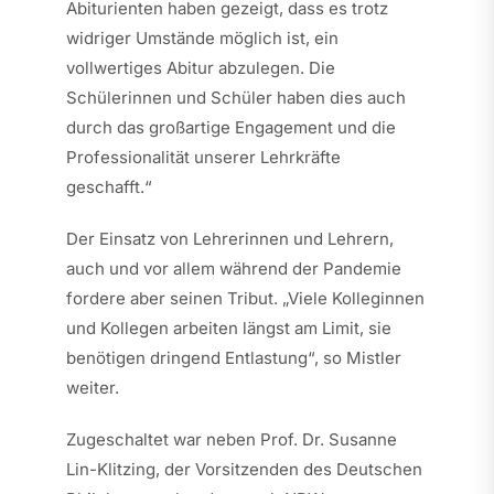
Abiturienten haben gezeigt, dass es trotz
widriger Umstände möglich ist, ein
vollwertiges Abitur abzulegen. Die
Schülerinnen und Schüler haben dies auch
durch das großartige Engagement und die
Professionalität unserer Lehrkräfte
geschafft.“
Der Einsatz von Lehrerinnen und Lehrern,
auch und vor allem während der Pandemie
fordere aber seinen Tribut. „Viele Kolleginnen
und Kollegen arbeiten längst am Limit, sie
benötigen dringend Entlastung“, so Mistler
weiter.
Zugeschaltet war neben Prof. Dr. Susanne
Lin-Klitzing, der Vorsitzenden des Deutschen