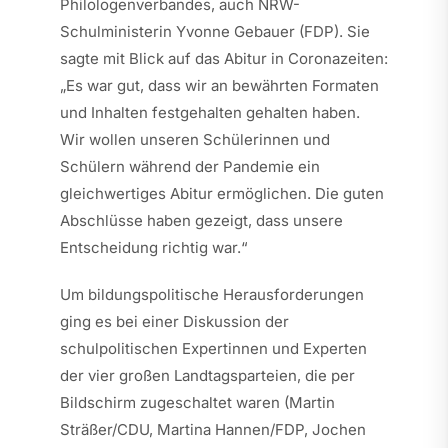
Philologenverbandes, auch NRW-
Schulministerin Yvonne Gebauer (FDP). Sie
sagte mit Blick auf das Abitur in Coronazeiten:
„Es war gut, dass wir an bewährten Formaten
und Inhalten festgehalten gehalten haben.
Wir wollen unseren Schülerinnen und
Schülern während der Pandemie ein
gleichwertiges Abitur ermöglichen. Die guten
Abschlüsse haben gezeigt, dass unsere
Entscheidung richtig war.“
Um bildungspolitische Herausforderungen
ging es bei einer Diskussion der
schulpolitischen Expertinnen und Experten
der vier großen Landtagsparteien, die per
Bildschirm zugeschaltet waren (Martin
Sträßer/CDU, Martina Hannen/FDP, Jochen