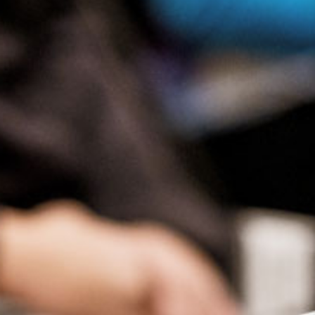
Presse
Recht