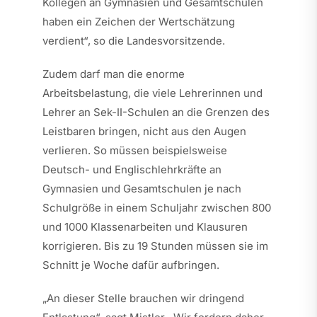
Kollegen an Gymnasien und Gesamtschulen
haben ein Zeichen der Wertschätzung
verdient“, so die Landesvorsitzende.
Zudem darf man die enorme
Arbeitsbelastung, die viele Lehrerinnen und
Lehrer an Sek-II-Schulen an die Grenzen des
Leistbaren bringen, nicht aus den Augen
verlieren. So müssen beispielsweise
Deutsch- und Englischlehrkräfte an
Gymnasien und Gesamtschulen je nach
Schulgröße in einem Schuljahr zwischen 800
und 1000 Klassenarbeiten und Klausuren
korrigieren. Bis zu 19 Stunden müssen sie im
Schnitt je Woche dafür aufbringen.
„An dieser Stelle brauchen wir dringend