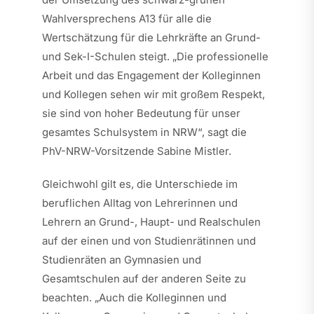
Wahlversprechens A13 für alle die
Wertschätzung für die Lehrkräfte an Grund-
und Sek-I-Schulen steigt. „Die professionelle
Arbeit und das Engagement der Kolleginnen
und Kollegen sehen wir mit großem Respekt,
sie sind von hoher Bedeutung für unser
gesamtes Schulsystem in NRW“, sagt die
PhV-NRW-Vorsitzende Sabine Mistler.
Gleichwohl gilt es, die Unterschiede im
beruflichen Alltag von Lehrerinnen und
Lehrern an Grund-, Haupt- und Realschulen
auf der einen und von Studienrätinnen und
Studienräten an Gymnasien und
Gesamtschulen auf der anderen Seite zu
beachten. „Auch die Kolleginnen und