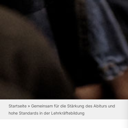
Startseite
»
Gemeinsam für die Stärkung des Abiturs und
hohe Standards in der Lehrkräftebildung