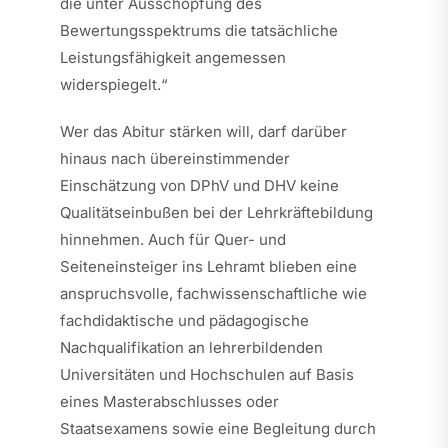
die unter Ausschöpfung des
Bewertungsspektrums die tatsächliche
Leistungsfähigkeit angemessen
widerspiegelt.“
Wer das Abitur stärken will, darf darüber
hinaus nach übereinstimmender
Einschätzung von DPhV und DHV keine
Qualitätseinbußen bei der Lehrkräftebildung
hinnehmen. Auch für Quer- und
Seiteneinsteiger ins Lehramt blieben eine
anspruchsvolle, fachwissenschaftliche wie
fachdidaktische und pädagogische
Nachqualifikation an lehrerbildenden
Universitäten und Hochschulen auf Basis
eines Masterabschlusses oder
Staatsexamens sowie eine Begleitung durch