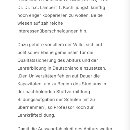
Dr. Dr. h.c. Lambert T. Koch, jüngst, künftig
noch enger kooperieren zu wollen. Beide
wiesen auf zahlreiche
Interessenüberschneidungen hin.
Dazu gehöre vor allem der Wille, sich auf
politischer Ebene gemeinsam für die
Qualitätssicherung des Abiturs und der
Lehrerbildung in Deutschland einzusetzen.
„Den Universitäten fehlen auf Dauer die
Kapazitäten, um zu Beginn des Studiums in
der nachholenden Stoffvermittlung
Bildungsaufgaben der Schulen mit zu
übernehmen“, so Professor Koch zur
Lehrkräftebildung.
Damit die Aussagefähigkeit des Abiturs weiter