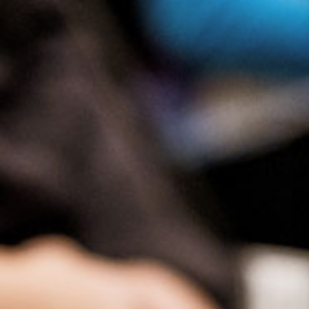
Presse
Recht