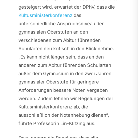
gesteigert wird, erwartet der DPhV, dass die
Kultusministerkonferenz
das
unterschiedliche Anspruchsniveau der
gymnasialen Oberstufen an den
verschiedenen zum Abitur führenden
Schularten neu kritisch in den Blick nehme.
„Es kann nicht länger sein, dass an den
anderen zum Abitur führenden Schularten
außer dem Gymnasium in den zwei Jahren
gymnasialer Oberstufe für geringere
Anforderungen bessere Noten vergeben
werden. Zudem lehnen wir Regelungen der
Kultusministerkonferenz ab, die
ausschließlich der Notenhebung dienen“,
führte Professorin Lin-Klitzing aus.
Dazu gehöre die Regelung, dass alle