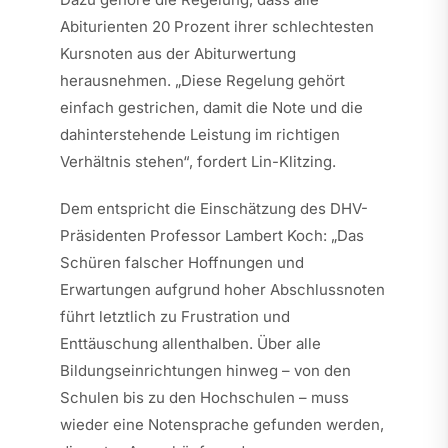
Abiturienten 20 Prozent ihrer schlechtesten
Kursnoten aus der Abiturwertung
herausnehmen. „Diese Regelung gehört
einfach gestrichen, damit die Note und die
dahinterstehende Leistung im richtigen
Verhältnis stehen“, fordert Lin-Klitzing.
Dem entspricht die Einschätzung des DHV-
Präsidenten Professor Lambert Koch: „Das
Schüren falscher Hoffnungen und
Erwartungen aufgrund hoher Abschlussnoten
führt letztlich zu Frustration und
Enttäuschung allenthalben. Über alle
Bildungseinrichtungen hinweg – von den
Schulen bis zu den Hochschulen – muss
wieder eine Notensprache gefunden werden,