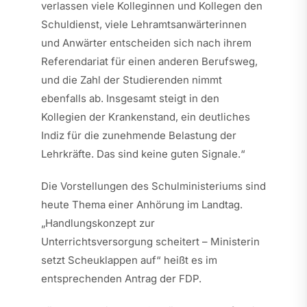
verlassen viele Kolleginnen und Kollegen den
Schuldienst, viele Lehramtsanwärterinnen
und Anwärter entscheiden sich nach ihrem
Referendariat für einen anderen Berufsweg,
und die Zahl der Studierenden nimmt
ebenfalls ab. Insgesamt steigt in den
Kollegien der Krankenstand, ein deutliches
Indiz für die zunehmende Belastung der
Lehrkräfte. Das sind keine guten Signale.“
Die Vorstellungen des Schulministeriums sind
heute Thema einer Anhörung im Landtag.
„Handlungskonzept zur
Unterrichtsversorgung scheitert – Ministerin
setzt Scheuklappen auf“ heißt es im
entsprechenden Antrag der FDP.