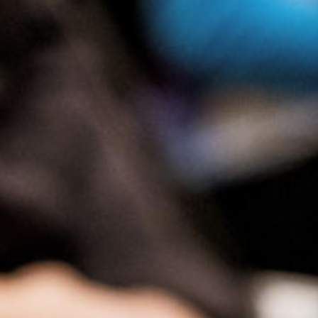
Presse
Recht