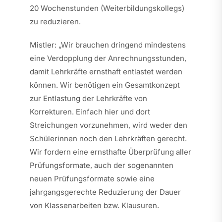
20 Wochenstunden (Weiterbildungskollegs)
zu reduzieren.
Mistler: „Wir brauchen dringend mindestens
eine Verdopplung der Anrechnungsstunden,
damit Lehrkräfte ernsthaft entlastet werden
können. Wir benötigen ein Gesamtkonzept
zur Entlastung der Lehrkräfte von
Korrekturen. Einfach hier und dort
Streichungen vorzunehmen, wird weder den
Schülerinnen noch den Lehrkräften gerecht.
Wir fordern eine ernsthafte Überprüfung aller
Prüfungsformate, auch der sogenannten
neuen Prüfungsformate sowie eine
jahrgangsgerechte Reduzierung der Dauer
von Klassenarbeiten bzw. Klausuren.