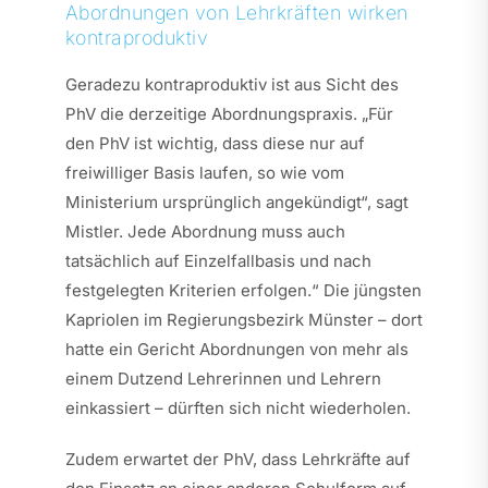
Abordnungen von Lehrkräften wirken
kontraproduktiv
Geradezu kontraproduktiv ist aus Sicht des
PhV die derzeitige Abordnungspraxis. „Für
den PhV ist wichtig, dass diese nur auf
freiwilliger Basis laufen, so wie vom
Ministerium ursprünglich angekündigt“, sagt
Mistler. Jede Abordnung muss auch
tatsächlich auf Einzelfallbasis und nach
festgelegten Kriterien erfolgen.“ Die jüngsten
Kapriolen im Regierungsbezirk Münster – dort
hatte ein Gericht Abordnungen von mehr als
einem Dutzend Lehrerinnen und Lehrern
einkassiert – dürften sich nicht wiederholen.
Zudem erwartet der PhV, dass Lehrkräfte auf