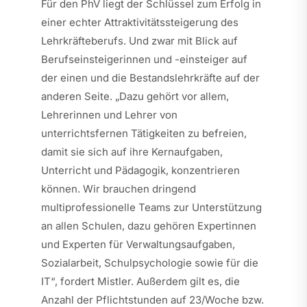
Für den PhV liegt der Schlüssel zum Erfolg in
einer echter Attraktivitätssteigerung des
Lehrkräfteberufs. Und zwar mit Blick auf
Berufseinsteigerinnen und -einsteiger auf
der einen und die Bestandslehrkräfte auf der
anderen Seite. „Dazu gehört vor allem,
Lehrerinnen und Lehrer von
unterrichtsfernen Tätigkeiten zu befreien,
damit sie sich auf ihre Kernaufgaben,
Unterricht und Pädagogik, konzentrieren
können. Wir brauchen dringend
multiprofessionelle Teams zur Unterstützung
an allen Schulen, dazu gehören Expertinnen
und Experten für Verwaltungsaufgaben,
Sozialarbeit, Schulpsychologie sowie für die
IT“, fordert Mistler. Außerdem gilt es, die
Anzahl der Pflichtstunden auf 23/Woche bzw.