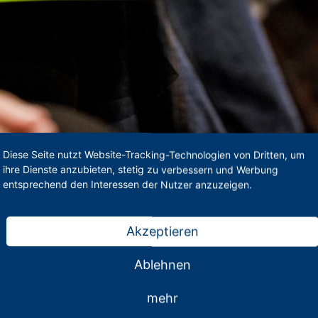
Diese Seite nutzt Website-Tracking-Technologien von Dritten, um
ihre Dienste anzubieten, stetig zu verbessern und Werbung
entsprechend den Interessen der Nutzer anzuzeigen.
Akzeptieren
en Unterricht
Ablehnen
mehr