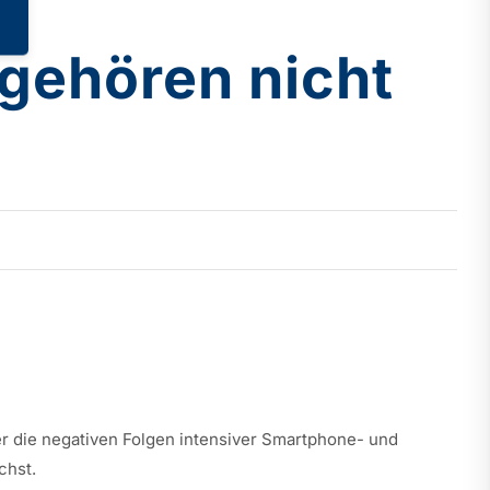
 gehören nicht
er die negativen Folgen intensiver Smartphone- und
chst.