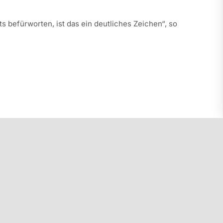
 befürworten, ist das ein deutliches Zeichen“, so