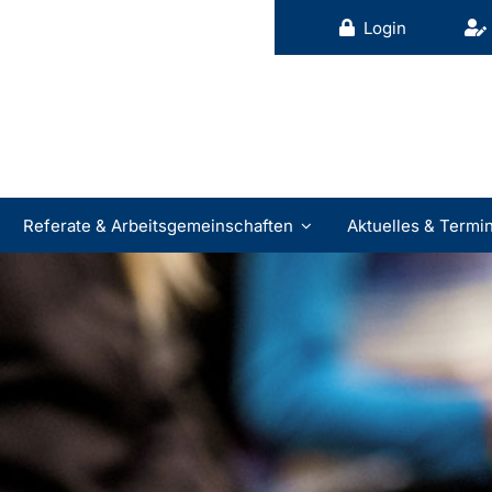
Login
Referate & Arbeitsgemeinschaften
Aktuelles & Termi