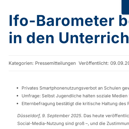
Ifo-Barometer b
in den Unterrich
Kategorien:
Pressemitteilungen
Veröffentlicht: 09.09.
Privates Smartphonenutzungsverbot an Schulen ge
Umfrage: Selbst Jugendliche halten soziale Medien 
Elternbefragung bestätigt die kritische Haltung des
Düsseldorf, 9. September 2025
. Das heute veröffentl
Social-Media-Nutzung sind groß –, und die Zustimmu