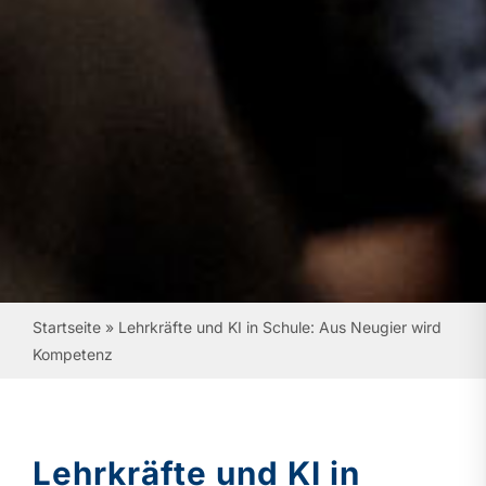
Startseite
»
Lehrkräfte und KI in Schule: Aus Neugier wird
Kompetenz
Lehrkräfte und KI in