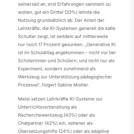
seinerzeit an, erst Erfahrungen sammeln zu
wollen, gut ein Drittel (33%) lehnte die
Nutzung grundsätzlich ab. Der Anteil der
Lehrkräfte, die KI-Systemen generell die kalte
Schulter zeigt, ist seitdem auf mittlerweile
nur noch 17 Prozent gesunken. „Generative KI
ist im Schulalltag angekommen – nicht nur bei
Schülerinnen und Schülern, und nicht nur als
Experiment, sondern zunehmend als
Werkzeug zur Unterstützung pädagogischer
Prozesse“, folgert Sabine Mistler.
Meist setzen Lehrkräfte KI-Systeme zur
Unterrichtsvorbereitung als
Recherchewerkzeug (43%) oder als
Chatpartner (42%) ein, seltener als
Übersetzungshilfe (24%) oder als adaptive