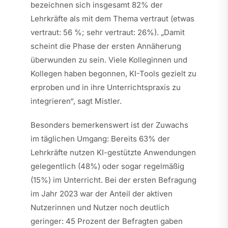
bezeichnen sich insgesamt 82% der
Lehrkräfte als mit dem Thema vertraut (etwas
vertraut: 56 %; sehr vertraut: 26%). „Damit
scheint die Phase der ersten Annäherung
überwunden zu sein. Viele Kolleginnen und
Kollegen haben begonnen, KI-Tools gezielt zu
erproben und in ihre Unterrichtspraxis zu
integrieren“, sagt Mistler.
Besonders bemerkenswert ist der Zuwachs
im täglichen Umgang: Bereits 63% der
Lehrkräfte nutzen KI-gestützte Anwendungen
gelegentlich (48%) oder sogar regelmäßig
(15%) im Unterricht. Bei der ersten Befragung
im Jahr 2023 war der Anteil der aktiven
Nutzerinnen und Nutzer noch deutlich
geringer: 45 Prozent der Befragten gaben