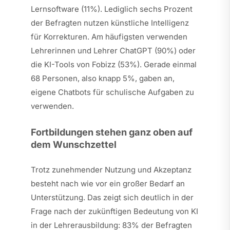
Lernsoftware (11%). Lediglich sechs Prozent
der Befragten nutzen künstliche Intelligenz
für Korrekturen. Am häufigsten verwenden
Lehrerinnen und Lehrer ChatGPT (90%) oder
die KI-Tools von Fobizz (53%). Gerade einmal
68 Personen, also knapp 5%, gaben an,
eigene Chatbots für schulische Aufgaben zu
verwenden.
Fortbildungen stehen ganz oben auf
dem Wunschzettel
Trotz zunehmender Nutzung und Akzeptanz
besteht nach wie vor ein großer Bedarf an
Unterstützung. Das zeigt sich deutlich in der
Frage nach der zukünftigen Bedeutung von KI
in der Lehrerausbildung: 83% der Befragten