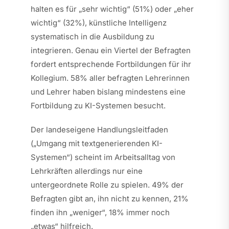
halten es für „sehr wichtig“ (51%) oder „eher
wichtig“ (32%), künstliche Intelligenz
systematisch in die Ausbildung zu
integrieren. Genau ein Viertel der Befragten
fordert entsprechende Fortbildungen für ihr
Kollegium. 58% aller befragten Lehrerinnen
und Lehrer haben bislang mindestens eine
Fortbildung zu KI-Systemen besucht.
Der landeseigene Handlungsleitfaden
(„Umgang mit textgenerierenden KI-
Systemen“) scheint im Arbeitsalltag von
Lehrkräften allerdings nur eine
untergeordnete Rolle zu spielen. 49% der
Befragten gibt an, ihn nicht zu kennen, 21%
finden ihn „weniger“, 18% immer noch
„etwas“ hilfreich.