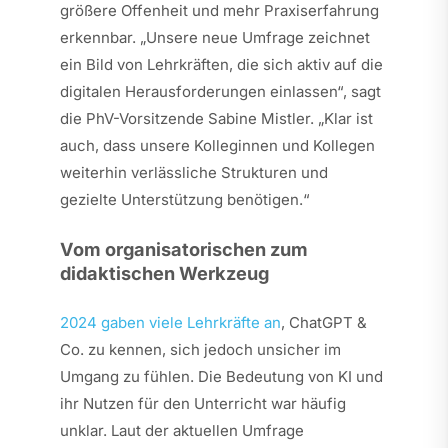
größere Offenheit und mehr Praxiserfahrung
erkennbar. „Unsere neue Umfrage zeichnet
ein Bild von Lehrkräften, die sich aktiv auf die
digitalen Herausforderungen einlassen“, sagt
die PhV-Vorsitzende Sabine Mistler. „Klar ist
auch, dass unsere Kolleginnen und Kollegen
weiterhin verlässliche Strukturen und
gezielte Unterstützung benötigen.“
Vom organisatorischen zum
didaktischen Werkzeug
2024 gaben viele Lehrkräfte an
, ChatGPT &
Co. zu kennen, sich jedoch unsicher im
Umgang zu fühlen. Die Bedeutung von KI und
ihr Nutzen für den Unterricht war häufig
unklar. Laut der aktuellen Umfrage