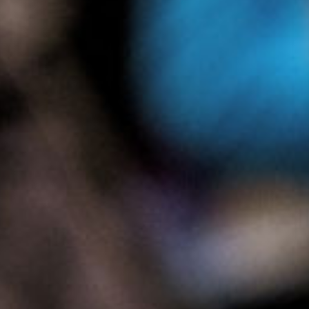
Presse
Recht