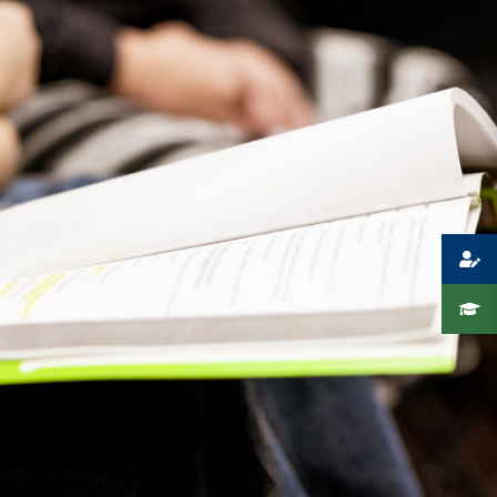
Presse
Recht