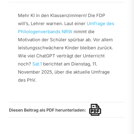
Mehr KI in den Klassenzimmern! Die FDP
will’s, Lehrer warnen. Laut einer
Umfrage des
Philologenverbands NRW
nimmt die
Motivation der Schüler spürbar ab. Vor allem
leistungsschwächere Kinder bleiben zurück.
Wie viel ChatGPT verträgt der Unterricht
noch?
Sat.1
berichtet am Dienstag, 11.
November 2025, über die aktuelle Umfrage
des PhV.
Diesen Beitrag als PDF herunterladen: