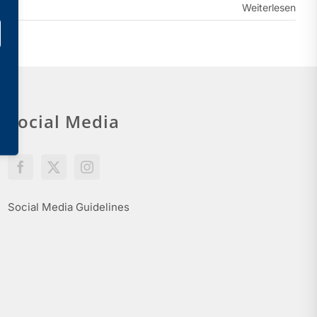
Weiterlesen
Social Media
Social Media Guidelines