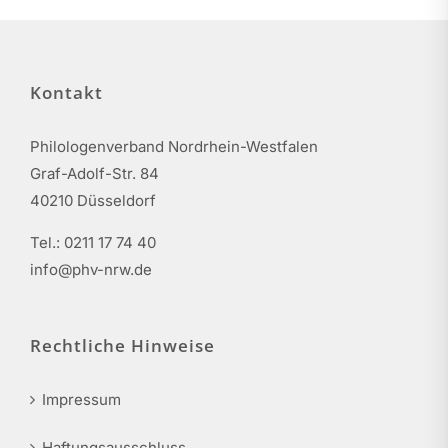
Kontakt
Philologenverband Nordrhein-Westfalen
Graf-Adolf-Str. 84
40210 Düsseldorf
Tel.: 0211 17 74 40
info@phv-nrw.de
Rechtliche Hinweise
Impressum
Haftungsausschluss