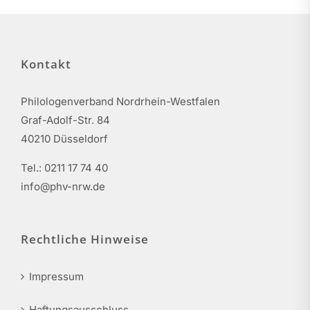
Kontakt
Philologenverband Nordrhein-Westfalen
Graf-Adolf-Str. 84
40210 Düsseldorf
Tel.: 0211 17 74 40
info@phv-nrw.de
Rechtliche Hinweise
Impressum
Haftungsausschluss