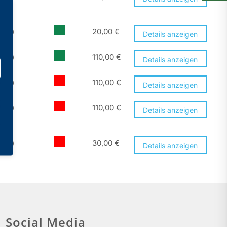
ilig)
20,00
€
Details anzeigen
ilig)
110,00
€
Details anzeigen
ilig)
110,00
€
Details anzeigen
ilig)
110,00
€
Details anzeigen
ilig)
30,00
€
Details anzeigen
Social Media