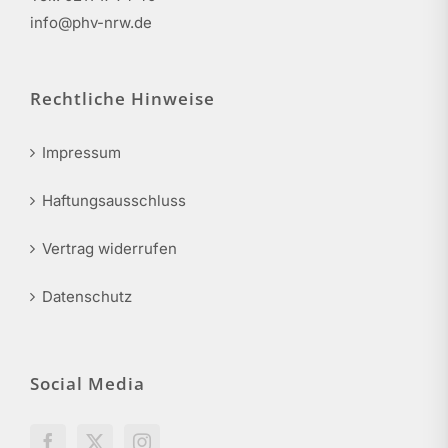
info@phv-nrw.de
Rechtliche Hinweise
Impressum
Haftungsausschluss
Vertrag widerrufen
Datenschutz
Social Media