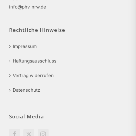
info@phv-nrw.de
Rechtliche Hinweise
Impressum
Haftungsausschluss
Vertrag widerrufen
Datenschutz
Social Media