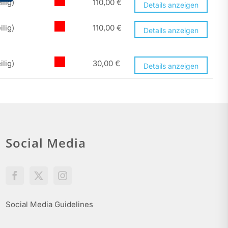
ilig)
110,00
€
Details anzeigen
ilig)
110,00
€
Details anzeigen
ilig)
30,00
€
Details anzeigen
Social Media
Social Media Guidelines