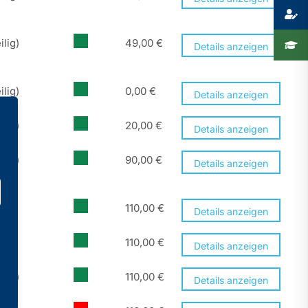
ilig)
49,00
€
Details anzeigen
ilig)
0,00
€
Details anzeigen
ilig)
20,00
€
Details anzeigen
ilig)
90,00
€
Details anzeigen
110,00
€
Details anzeigen
110,00
€
Details anzeigen
ilig)
110,00
€
Details anzeigen