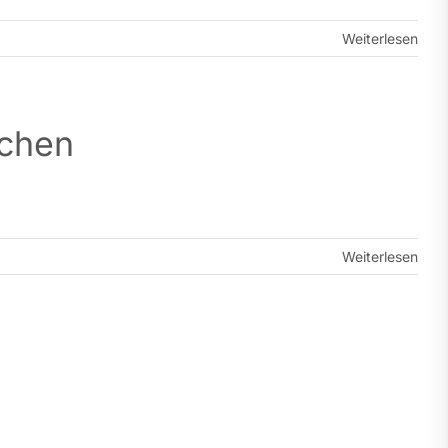
Weiterlesen
achen
Weiterlesen