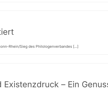
iert
onn-Rhein/Sieg des Philologenverbandes [...]
 Existenzdruck – Ein Genus