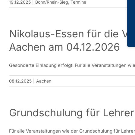
19.12.2025
|
Bonn/Rhein-Sieg
,
Termine
Nikolaus-Essen für die Ve
Aachen am 04.12.2026
Gesonderte Einladung erfolgt! Für alle Veranstaltungen wie
08.12.2025
|
Aachen
Grundschulung für Lehrer
Für alle Veranstaltungen wie der Grundschulung für Lehrerrä