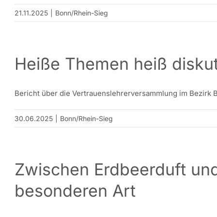
21.11.2025
|
Bonn/Rhein-Sieg
Heiße Themen heiß diskut
Bericht über die Vertrauenslehrerversammlung im Bezirk B
30.06.2025
|
Bonn/Rhein-Sieg
Zwischen Erdbeerduft und
besonderen Art