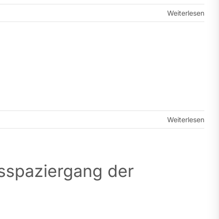
Weiterlesen
Weiterlesen
sspaziergang der