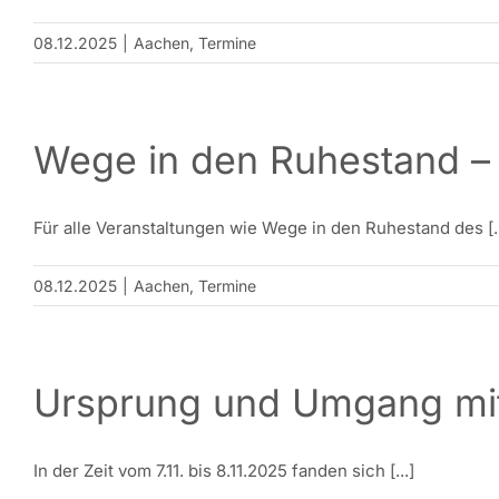
08.12.2025
|
Aachen
,
Termine
Wege in den Ruhestand – 
Für alle Veranstaltungen wie Wege in den Ruhestand des [..
08.12.2025
|
Aachen
,
Termine
Ursprung und Umgang mit 
In der Zeit vom 7.11. bis 8.11.2025 fanden sich [...]