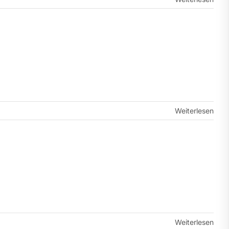
Weiterlesen
Weiterlesen